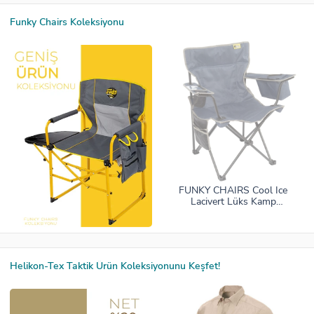
Funky Chairs Koleksiyonu
FUNKY CHAIRS Cool Ice
Lacivert Lüks Kamp
Sandalyesi
Helikon-Tex Taktik Ürün Koleksiyonunu Keşfet!